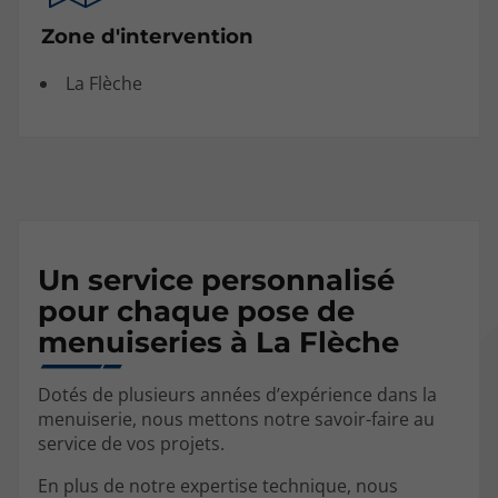
Zone d'intervention‍
La Flèche
Un service personnalisé
pour chaque pose de
menuiseries à La Flèche
Dotés de plusieurs années d’expérience dans la
menuiserie, nous mettons notre savoir-faire au
service de vos projets.
En plus de notre expertise technique, nous