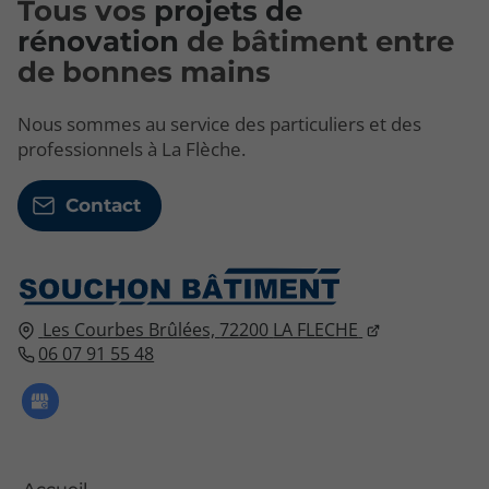
Tous vos
projets de
rénovation
de bâtiment entre
de bonnes mains
Nous sommes au service des particuliers et des
professionnels à La Flèche.
Contact
Les Courbes Brûlées,
72200
LA FLECHE
06 07 91 55 48