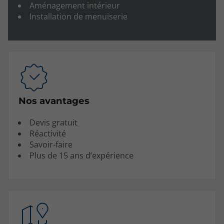
Aménagement intérieur
Installation de menuiserie
Nos avantages‍
Devis gratuit
Réactivité
Savoir-faire
Plus de 15 ans d’expérience