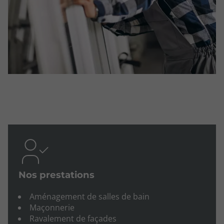
Nos prestations‍
Aménagement de salles de bain
Maçonnerie
Ravalement de façades