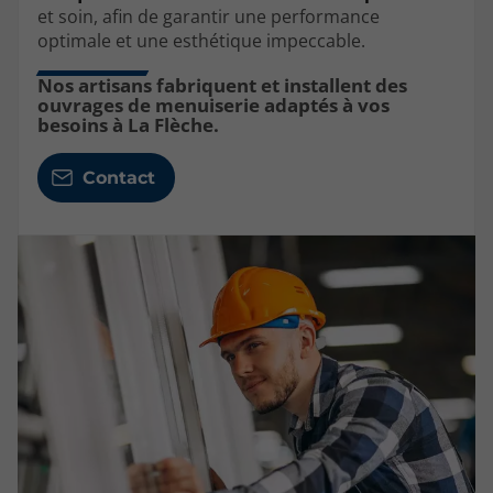
et soin, afin de garantir une performance
optimale et une esthétique impeccable.
Nos artisans fabriquent et installent des
ouvrages de menuiserie adaptés à vos
besoins à La Flèche.
Contact