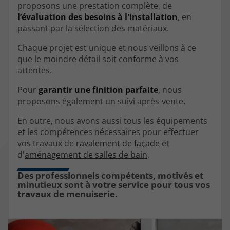
proposons une prestation complète, de
l’évaluation des besoins à l'installation
, en
passant par la sélection des matériaux.
Chaque projet est unique et nous veillons à ce
que le moindre détail soit conforme à vos
attentes.
Pour
garantir une finition parfaite
, nous
proposons également un suivi après-vente.
En outre, nous avons aussi tous les équipements
et les compétences nécessaires pour effectuer
vos travaux de
ravalement de façade
et
d'
aménagement de salles de bain
.
Des professionnels compétents, motivés et
minutieux sont à votre service pour tous vos
travaux de menuiserie.