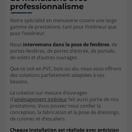
professionnalisme
Notre spécialité en menuiserie couvre une large
gamme de prestations, tant pour l’intérieur que
pour l’extérieur.
Nous
intervenons dans la pose de fenêtres
, de
portes-fenêtres, de portes d’entrée, de portails,
de volets et d’autres ouvrages.
Que ce soit en PVC, bois ou alu, nous vous offrons
des solutions parfaitement adaptées à vos
besoins.
La création sur mesure d’ouvrages
d'
aménagement intérieur
fait aussi partie de nos
prestations. Vous pouvez nous confier la
conception, la fabrication et la pose de dressings,
de cuisines et d’escaliers.
Chaque installation est réalisée avec précision