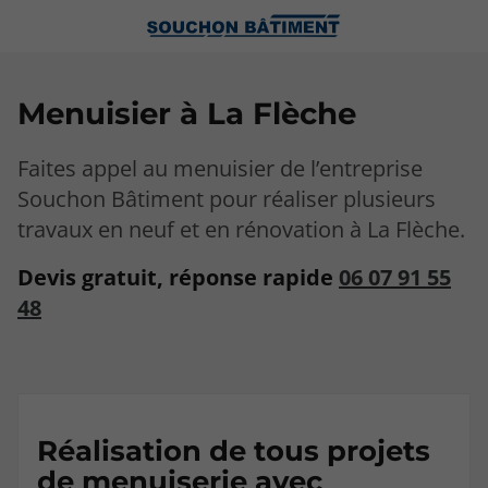
Menuisier à La Flèche
Faites appel au menuisier de l’entreprise
Souchon Bâtiment pour réaliser plusieurs
travaux en neuf et en rénovation à La Flèche.
Devis gratuit, réponse rapide
06 07 91 55
48
Réalisation de tous projets
de menuiserie avec